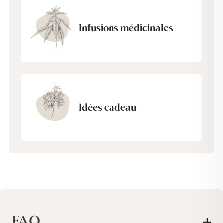
Infusions médicinales
Idées cadeau
FAQ