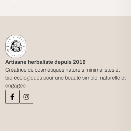
Artisane herbaliste depuis 2016
Créatrice de cosmétiques naturels minimalistes et
bio-écologiques pour une beauté simple, naturelle et
engagée