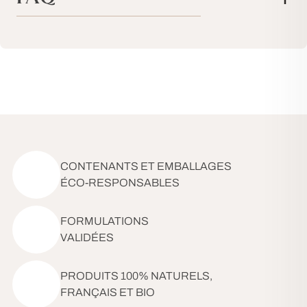
CONTENANTS ET EMBALLAGES
ÉCO-RESPONSABLES
FORMULATIONS
VALIDÉES
PRODUITS 100% NATURELS,
FRANÇAIS ET BIO