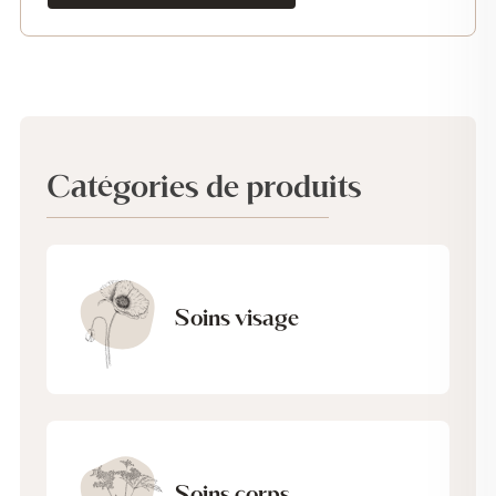
Catégories de produits
Soins visage
Soins corps