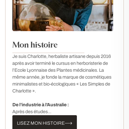
Mon histoire
Je suis Charlotte, herbaliste artisane depuis 2016
après avoir terminé le cursus en herboristerie de
l’Ecole Lyonnaise des Plantes médicinales. La
même année, je fonde la marque de cosmétiques
minimalistes et bio-écologiques « Les Simples de
Charlotte ».
De l’industrie à l’Australie :
Après des études…
LISEZ MON HISTOIRE