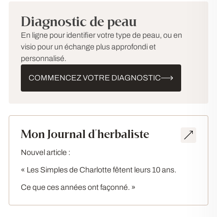
Diagnostic de peau
En ligne pour identifier votre type de peau, ou en
visio pour un échange plus approfondi et
personnalisé.
COMMENCEZ VOTRE DIAGNOSTIC
Mon Journal d'herbaliste
Nouvel article :
« Les Simples de Charlotte fêtent leurs 10 ans.
Ce que ces années ont façonné. »