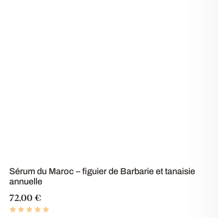
Sérum du Maroc – figuier de Barbarie et tanaisie
annuelle
72,00
€