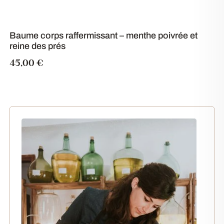
Baume corps raffermissant – menthe poivrée et
reine des prés
45,00
€