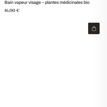
Bain vapeur visage – plantes médicinales bio
16,00
€