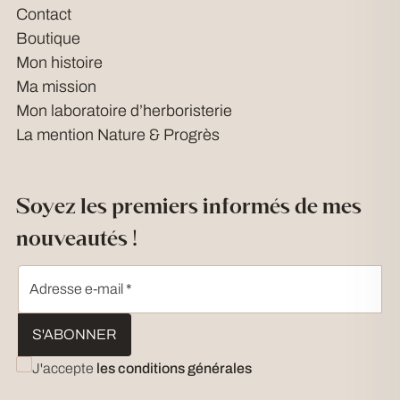
Contact
Boutique
Mon histoire
Ma mission
Mon laboratoire d’herboristerie
La mention Nature & Progrès
Soyez les premiers informés de mes
nouveautés !
Adresse e-mail
*
J'accepte
les conditions générales