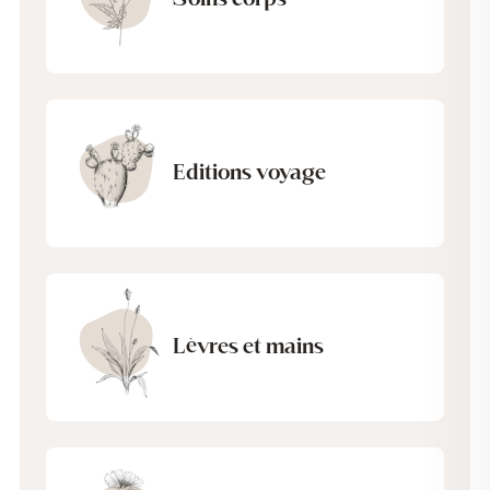
Editions voyage
Lèvres et mains