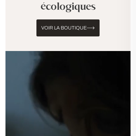
écologiques
VOIR LA BOUTIQUE