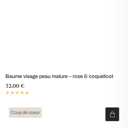
Baume visage peau mature – rose & coquelicot
32,00
€
Coup de coeur