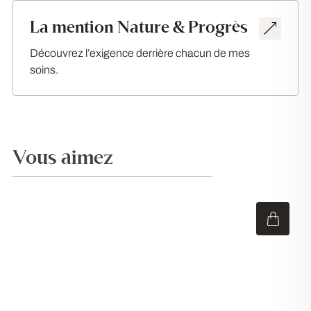
La mention Nature & Progrès
Découvrez l’exigence derrière chacun de mes
soins.
Vous aimez