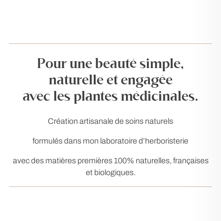
Pour une beauté simple,
naturelle et engagée
avec les plantes médicinales.
Création artisanale de soins naturels
formulés dans mon laboratoire d’herboristerie
avec des matières premières 100% naturelles, françaises
et biologiques.